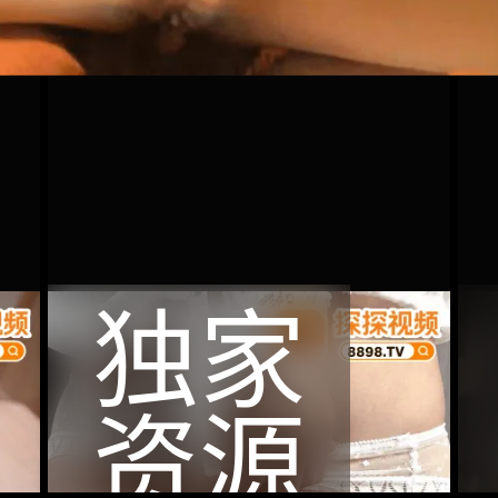
独家
资源