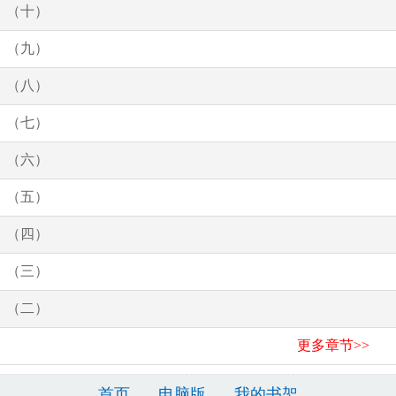
（十）
（九）
（八）
（七）
（六）
（五）
（四）
（三）
（二）
更多章节>>
首页
电脑版
我的书架