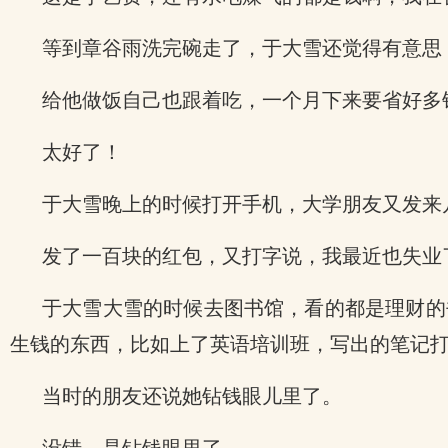
等到章谷雨洗完碗走了，于大雪还觉得有意思
给他做饭自己也跟着吃，一个月下来要省好多
太好了！
于大雪晚上的时候打开手机，大学朋友又发来
发了一百块的红包，又打字说，我最近也失业
于大雪大雪的时候去图书馆，看的都是理财的
生钱的东西，比如上了英语培训班，写出的笔记
当时的朋友还说她钻钱眼儿里了。