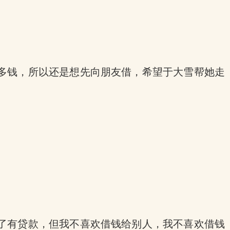
多钱，所以还是想先向朋友借，希望于大雪帮她走
了有贷款，但我不喜欢借钱给别人，我不喜欢借钱