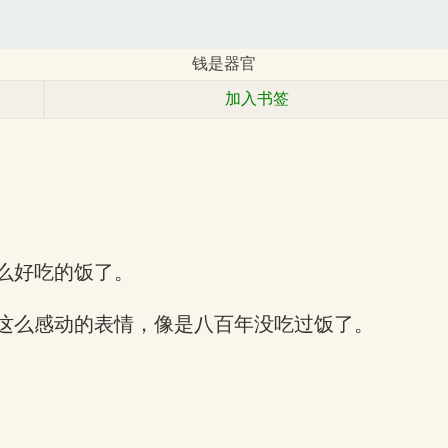
钱是器官
加入书签
么好吃的饭了。
这么感动的表情，像是八百年没吃过饭了。