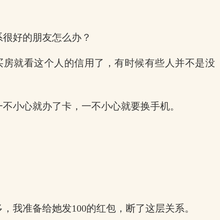
系很好的朋友怎么办？
买房就看这个人的信用了，有时候有些人并不是没
一不小心就办了卡，一不小心就要换手机。
，我准备给她发100的红包，断了这层关系。