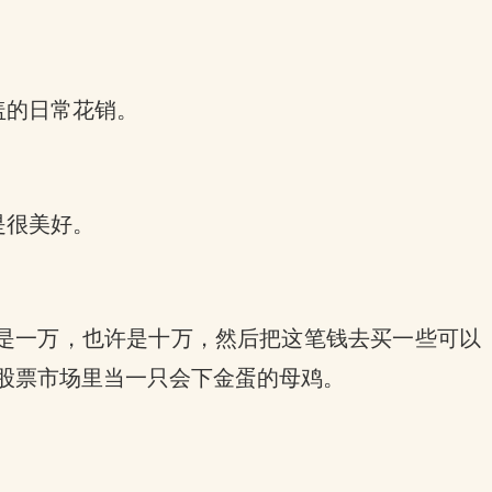
盖的日常花销。
是很美好。
是一万，也许是十万，然后把这笔钱去买一些可以
股票市场里当一只会下金蛋的母鸡。