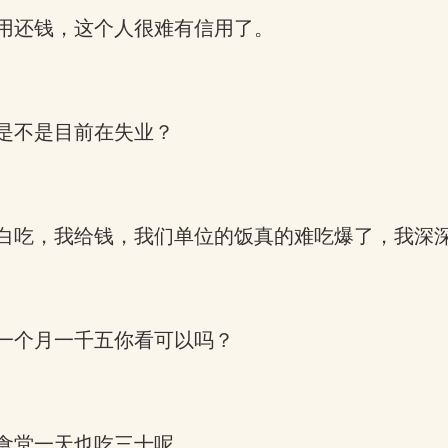
用还钱，这个人很难有信用了。
是不是目前在失业？
白吃，我给钱，我们单位的饭真的难吃爆了，我深
一个月一千五你看可以吗？
食堂一天也吃三十呢。