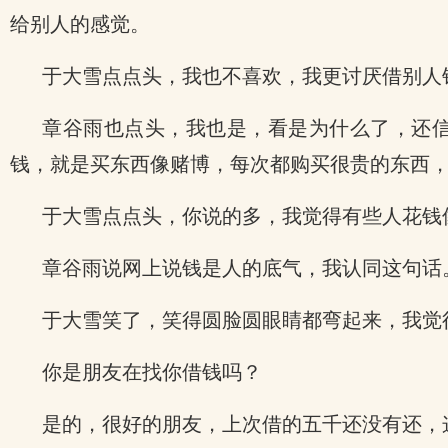
给别人的感觉。
于大雪点点头，我也不喜欢，我更讨厌借别人
章谷雨也点头，我也是，看是为什么了，还
钱，就是买东西像赌博，每次都购买很贵的东西
于大雪点点头，你说的多，我觉得有些人花钱
章谷雨说网上说钱是人的底气，我认同这句话
于大雪笑了，笑得圆脸圆眼睛都弯起来，我觉
你是朋友在找你借钱吗？
是的，很好的朋友，上次借的五千还没有还，