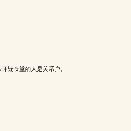
深怀疑食堂的人是关系户。