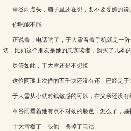
章谷雨点头，脑子里还在想，要不要委婉的说
你嗯能不能
正说着，电话响了，于大雪看着手机就是一阵
切，比如这个朋友是她的忠实读者，购买了几本的
尽管如此，于大雪还是不想接。
这位阿瑶上次借的五千块还没有还，已经是于
于大雪从小就对钱敏感的可以，在父亲还没有
章谷雨看着她有点不对劲的脸色，怎么了，骚
于大雪看了一眼他，摁掉了电话。