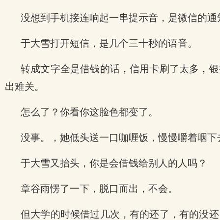
没想到手机接连响起一串提示音，是微信的通
于大雪打开短信，是几个三十秒的语音。
转成文字全是借钱的话，信用卡刷了太多，银
出难关。
怎么了？你看你这脸色都变了。
没事。，她低头送一口咖喱饭，慢慢嚼着咽下
于大雪又抬头，你是会借钱给别人的人吗？
章谷雨愣了一下，脱口而出，不会。
但大学的时候借过几次，有的还了，有的没还