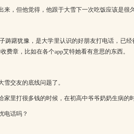
出来，但他觉得，他跟于大雪下一次吃饭应该是很
子踌躇犹豫，是大学里认识的好朋友打电话，已经
收费章，比如在各个app艾特她看有意思的东西。
大雪交友的底线问题了。
给家里打很多钱的时候，在初高中爷爷奶奶生病的
扰电话吗？