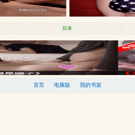
目录
首页
电脑版
我的书架