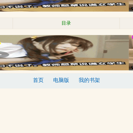
目录
首页
电脑版
我的书架