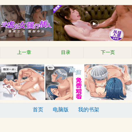
上一章
目录
下一页
首页
电脑版
我的书架