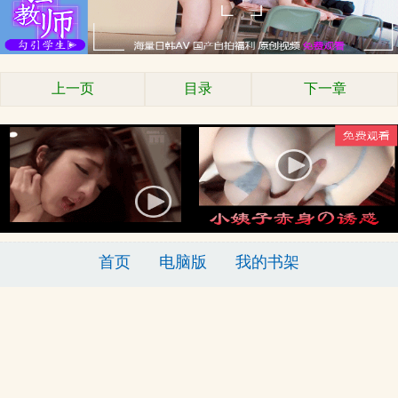
上一页
目录
下一章
首页
电脑版
我的书架