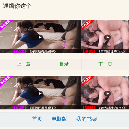
通缉你这个
上一章
目录
下一页
首页
电脑版
我的书架