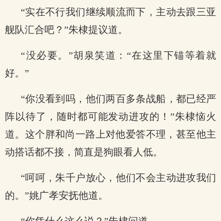
“实在不行我们继续顺流而下，主动去跟三亚
舰队汇合吧？”朱棣提议道。
“没必要。”胡泉笑道：“在这里下锚等着就
好。”
“你没看到吗，他们两百多条战船，都已经严
阵以待了，随时都可能发动进攻的！”朱棣恼火
道。这个胖和尚一路上对他爱答不理，甚至他主
动搭话都不接，简直是狗眼看人低。
“呵呵，朱千户放心，他们不会主动进攻我们
的。”姚广孝安抚他道。