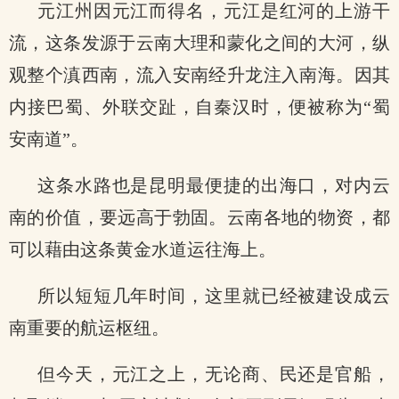
元江州因元江而得名，元江是红河的上游干
流，这条发源于云南大理和蒙化之间的大河，纵
观整个滇西南，流入安南经升龙注入南海。因其
内接巴蜀、外联交趾，自秦汉时，便被称为“蜀
安南道”。
这条水路也是昆明最便捷的出海口，对内云
南的价值，要远高于勃固。云南各地的物资，都
可以藉由这条黄金水道运往海上。
所以短短几年时间，这里就已经被建设成云
南重要的航运枢纽。
但今天，元江之上，无论商、民还是官船，