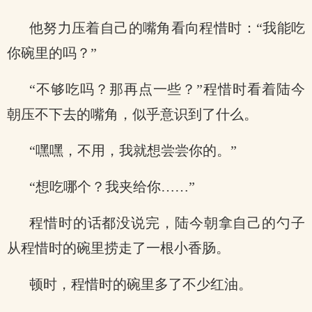
他努力压着自己的嘴角看向程惜时：“我能吃
你碗里的吗？”
“不够吃吗？那再点一些？”程惜时看着陆今
朝压不下去的嘴角，似乎意识到了什么。
“嘿嘿，不用，我就想尝尝你的。”
“想吃哪个？我夹给你……”
程惜时的话都没说完，陆今朝拿自己的勺子
从程惜时的碗里捞走了一根小香肠。
顿时，程惜时的碗里多了不少红油。