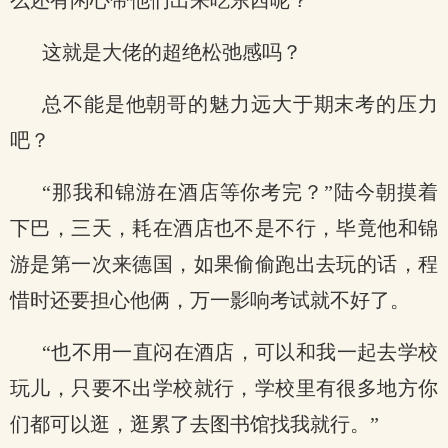
么还有闲心带他们出来吃东西呢？
这就是大佬的超绝松弛感吗？
总不能是他朝哥的魅力远大于期末考的压力
吧？
“那我和锦游在酒店等你考完？”陆今朝摸着
下巴，三天，耗在酒店也不是不行，毕竟他和锦
游是第一次来德国，如果偷偷跑出去玩的话，程
惜时还要担心他俩，万一影响考试就不好了。
“也不用一直闷在酒店，可以和我一起去学校
玩儿，只要不出学校就行，学校里有很多地方你
们都可以逛，逛累了去图书馆找我就行。”