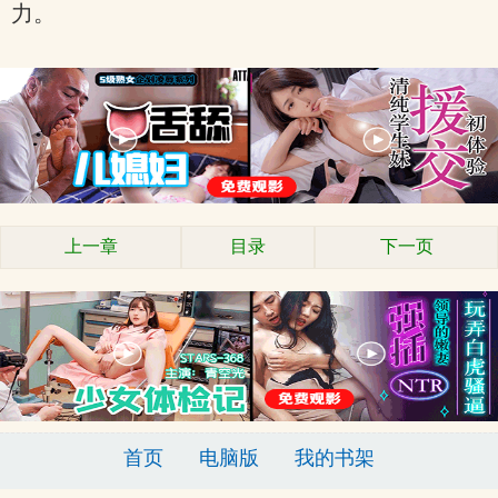
力。
上一章
目录
下一页
首页
电脑版
我的书架