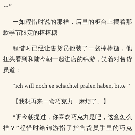
～”
一如程惜时说的那样，店里的柜台上摆着那
款季节限定的棒棒糖。
程惜时已经让售货员他装了一袋棒棒糖，他
扭头看到和陆今朝一起进店的锦游，笑着对售货
员道：
“ich will noch ee schachtel pralen haben, bitte ”
【我想再来一盒巧克力，麻烦了。】
“听今朝提过，你喜欢巧克力是吧，这盒怎么
样？”程惜时给锦游指了指售货员手里的巧克