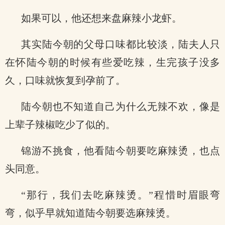
如果可以，他还想来盘麻辣小龙虾。
其实陆今朝的父母口味都比较淡，陆夫人只
在怀陆今朝的时候有些爱吃辣，生完孩子没多
久，口味就恢复到孕前了。
陆今朝也不知道自己为什么无辣不欢，像是
上辈子辣椒吃少了似的。
锦游不挑食，他看陆今朝要吃麻辣烫，也点
头同意。
“那行，我们去吃麻辣烫。”程惜时眉眼弯
弯，似乎早就知道陆今朝要选麻辣烫。