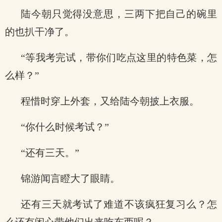
陆今朝只觉得没意思，三两下把自己的碗里
的也扒干净了。
“等我考完试，带你们吃点这里的特色菜，怎
么样？”
程惜时穿上外套，又给陆今朝披上衣服。
“你什么时候考试？”
“还有三天。”
锦游闻言瞪大了眼睛。
还有三天就考试了难道不该疯狂复习么？怎