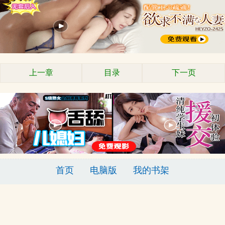
上一章
目录
下一页
首页
电脑版
我的书架