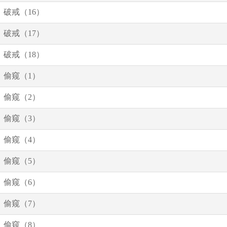
破戒（16）
破戒（17）
破戒（18）
偷窥（1）
偷窥（2）
偷窥（3）
偷窥（4）
偷窥（5）
偷窥（6）
偷窥（7）
偷窥（8）