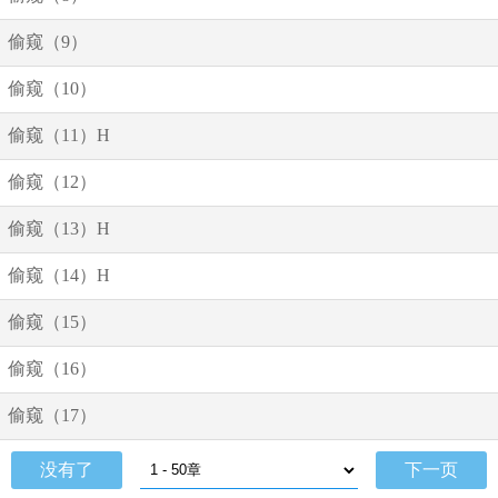
偷窥（9）
偷窥（10）
偷窥（11）H
偷窥（12）
偷窥（13）H
偷窥（14）H
偷窥（15）
偷窥（16）
偷窥（17）
没有了
下一页