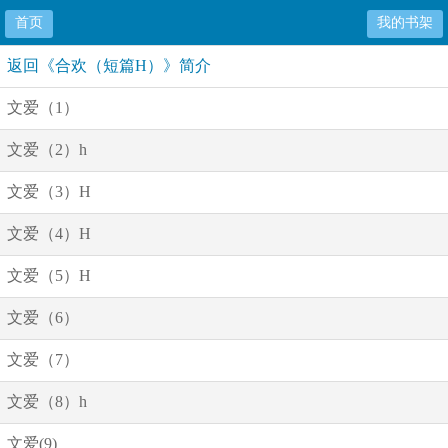
首页
我的书架
返回《合欢（短篇H）》简介
文爱（1）
文爱（2）h
文爱（3）H
文爱（4）H
文爱（5）H
文爱（6）
文爱（7）
文爱（8）h
文爱(9)