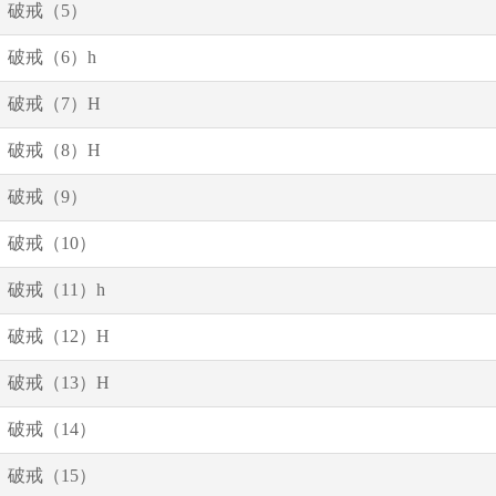
破戒（5）
破戒（6）h
破戒（7）H
破戒（8）H
破戒（9）
破戒（10）
破戒（11）h
破戒（12）H
破戒（13）H
破戒（14）
破戒（15）