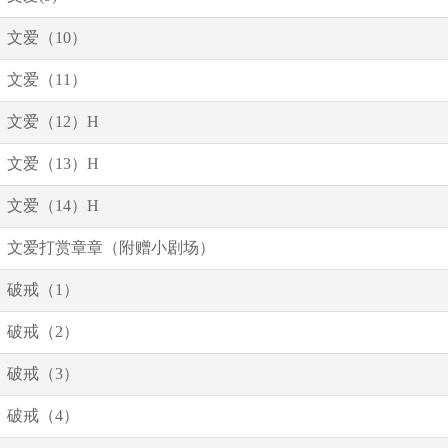
文爱（10）
文爱（11）
文爱（12）H
文爱（13）H
文爱（14）H
文爱打赏章章（附赠小剧场）
破戒（1）
破戒（2）
破戒（3）
破戒（4）