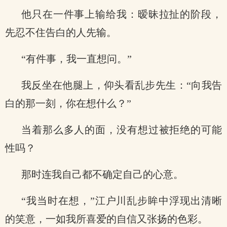
他只在一件事上输给我：暧昧拉扯的阶段，
先忍不住告白的人先输。
“有件事，我一直想问。”
我反坐在他腿上，仰头看乱步先生：“向我告
白的那一刻，你在想什么？”
当着那么多人的面，没有想过被拒绝的可能
性吗？
那时连我自己都不确定自己的心意。
“我当时在想，”江户川乱步眸中浮现出清晰
的笑意，一如我所喜爱的自信又张扬的色彩。