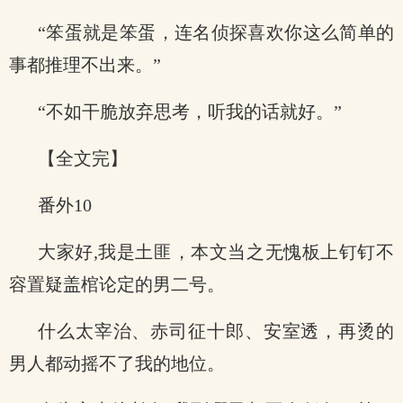
“笨蛋就是笨蛋，连名侦探喜欢你这么简单的
事都推理不出来。”
“不如干脆放弃思考，听我的话就好。”
【全文完】
番外10
大家好,我是土匪，本文当之无愧板上钉钉不
容置疑盖棺论定的男二号。
什么太宰治、赤司征十郎、安室透，再烫的
男人都动摇不了我的地位。