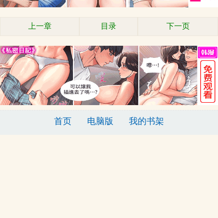
上一章
目录
下一页
首页
电脑版
我的书架