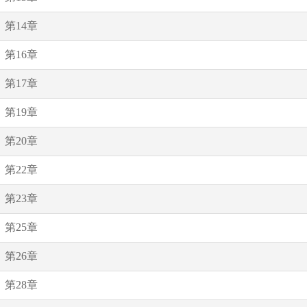
第14章
第16章
第17章
第19章
第20章
第22章
第23章
第25章
第26章
第28章