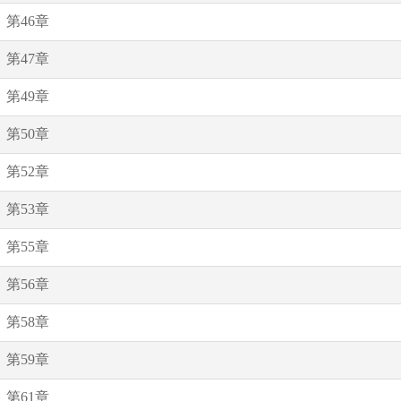
第46章
第47章
第49章
第50章
第52章
第53章
第55章
第56章
第58章
第59章
第61章